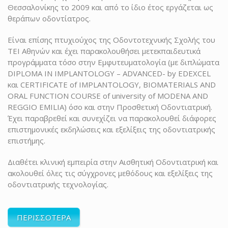
Θεσσαλονίκης το 2009 και από το ίδιο έτος εργάζεται ως
θεράπων οδοντίατρος.
Είναι επίσης πτυχιούχος της Οδοντοτεχνικής Σχολής του
ΤΕΙ Αθηνών και έχει παρακολουθήσει μετεκπαιδευτικά
προγράμματα τόσο στην Εμφυτευματολογία (με διπλώματα
DIPLOMA IN IMPLANTOLOGY – ADVANCED- by EDEXCEL
και CERTIFICATE of IMPLANTOLOGY, BIOMATERIALS AND
ORAL FUNCTION COURSE of university of MODENA AND
REGGIO EMILIA) όσο και στην Προσθετική Οδοντιατρική.
Έχει παραβρεθεί και συνεχίζει να παρακολουθεί διάφορες
επιστημονικές εκδηλώσεις και εξελίξεις της οδοντιατρικής
επιστήμης.
Διαθέτει κλινική εμπειρία στην Αισθητική Οδοντιατρική και
ακολουθεί όλες τις σύγχρονες μεθόδους και εξελίξεις της
οδοντιατρικής τεχνολογίας.
ΠΕΡΙΣΣΟΤΕΡΑ