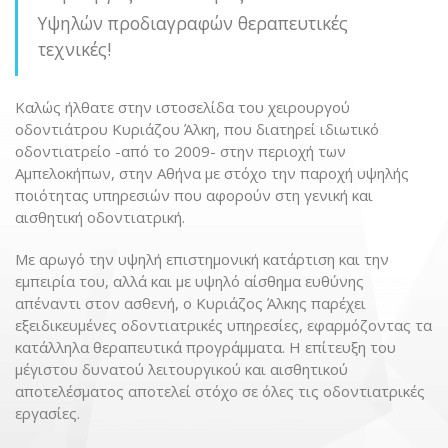
Υψηλών προδιαγραφών θεραπευτικές
τεχνικές!
Καλώς ήλθατε στην ιστοσελίδα του χειρουργού
οδοντιάτρου Κυριάζου Άλκη, που διατηρεί ιδιωτικό
οδοντιατρείο -από το 2009- στην περιοχή των
Αμπελοκήπων, στην Αθήνα με στόχο την παροχή υψηλής
ποιότητας υπηρεσιών που αφορούν στη γενική και
αισθητική οδοντιατρική.
Με αρωγό την υψηλή επιστημονική κατάρτιση και την
εμπειρία του, αλλά και με υψηλό αίσθημα ευθύνης
απέναντι στον ασθενή, ο Κυριάζος Άλκης παρέχει
εξειδικευμένες οδοντιατρικές υπηρεσίες, εφαρμόζοντας τα
κατάλληλα θεραπευτικά προγράμματα. Η επίτευξη του
μέγιστου δυνατού λειτουργικού και αισθητικού
αποτελέσματος αποτελεί στόχο σε όλες τις οδοντιατρικές
εργασίες.