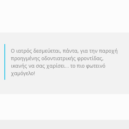
Ο ιατρός δεσμεύεται, πάντα, για την παροχή
προηγμένης οδοντιατρικής φροντίδας,
ικανής να σας χαρίσει… το πιο φωτεινό
χαμόγελο!