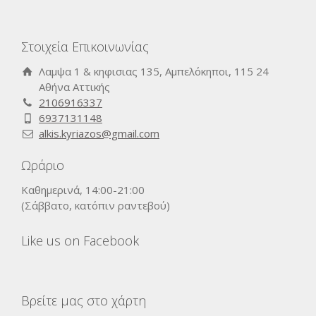
Στοιχεία Επικοινωνίας
Λαμψα 1 & κηφισιας 135, Αμπελόκηποι, 115 24
Αθήνα Αττικής
2106916337
6937131148
alkis.kyriazos@gmail.com
Ωράριο
Καθημερινά, 14:00-21:00
(Σάββατο, κατόπιν ραντεβού)
Like us on Facebook
Βρείτε μας στο χάρτη