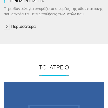
ΠΕΡΙΟΔΟΝΤΟΛΟΓΙΑ
Περιοδοντολογία ονομάζεται ο τομέας της οδοντιατρικής
που ασχολείται με τις παθήσεις των ιστών που..
Περισσότερα
ΤΟ ΙΑΤΡΕΙΟ