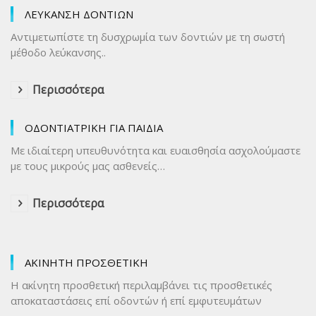
ΛΕΥΚΑΝΣΗ ΔΟΝΤΙΩΝ
Αντιμετωπίστε τη δυσχρωμία των δοντιών με τη σωστή
μέθοδο λεύκανσης..
Περισσότερα
ΟΔΟΝΤΙΑΤΡΙΚΗ ΓΙΑ ΠΑΙΔΙΑ
Με ιδιαίτερη υπευθυνότητα και ευαισθησία ασχολούμαστε
με τους μικρούς μας ασθενείς…
Περισσότερα
ΑΚΙΝΗΤΗ ΠΡΟΣΘΕΤΙΚΗ
Η ακίνητη προσθετική περιλαμβάνει τις προσθετικές
αποκαταστάσεις επί οδοντών ή επί εμφυτευμάτων