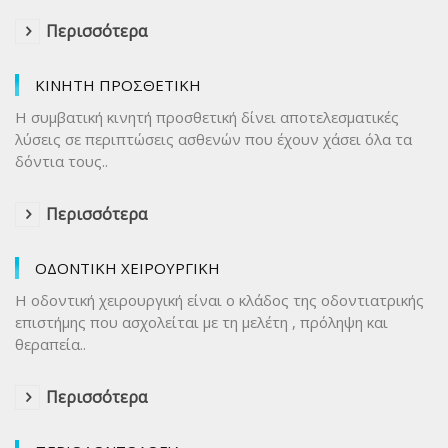
Περισσότερα
ΚΙΝΗΤΗ ΠΡΟΣΘΕΤΙΚΗ
Η συμβατική κινητή προσθετική δίνει αποτελεσματικές
λύσεις σε περιπτώσεις ασθενών που έχουν χάσει όλα τα
δόντια τους..
Περισσότερα
ΟΔΟΝΤΙΚΗ ΧΕΙΡΟΥΡΓΙΚΗ
Η οδοντική χειρουργική είναι ο κλάδος της οδοντιατρικής
επιστήμης που ασχολείται με τη μελέτη , πρόληψη και
θεραπεία..
Περισσότερα