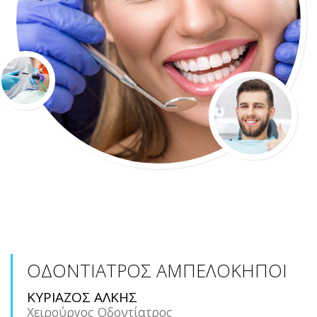
ΟΔΟΝΤΙΑΤΡΟΣ ΑΜΠΕΛΟΚΗΠΟΙ
ΚΥΡΙΑΖΟΣ ΑΛΚΗΣ
Χειρούργος Οδοντίατρος