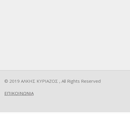
© 2019 ΑΛΚΗΣ ΚΥΡΙΑΖΟΣ , All Rights Reserved
ΕΠΙΚΟΙΝΩΝΙΑ