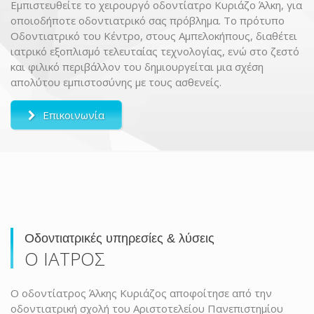
Εμπιστευθείτε το χειρουργό οδοντίατρο Κυριάζο Άλκη, για
οποιοδήποτε οδοντιατρικό σας πρόβλημα. Το πρότυπο
Οδοντιατρικό του Κέντρο, στους Αμπελοκήπους, διαθέτει
ιατρικό εξοπλισμό τελευταίας τεχνολογίας, ενώ στο ζεστό
και φιλικό περιβάλλον του δημιουργείται μια σχέση
απολύτου εμπιστοσύνης με τους ασθενείς.
Επικοινωνία
Οδοντιατρικές υπηρεσίες & λύσεις
Ο ΙΑΤΡΟΣ
Ο οδοντίατρος Άλκης Κυριάζος αποφοίτησε από την
οδοντιατρική σχολή του Αριστοτελείου Πανεπιστημίου