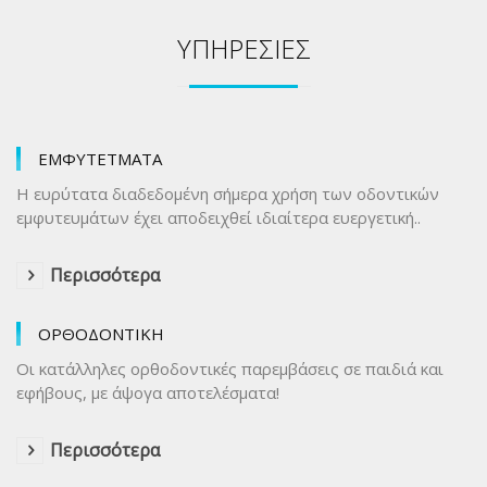
ΥΠΗΡΕΣΙΕΣ
ΕΜΦΥΤΕΤΜΑΤΑ
Η ευρύτατα διαδεδομένη σήμερα χρήση των οδοντικών
εμφυτευμάτων έχει αποδειχθεί ιδιαίτερα ευεργετική..
Περισσότερα
ΟΡΘΟΔΟΝΤΙΚΗ
Οι κατάλληλες ορθοδοντικές παρεμβάσεις σε παιδιά και
εφήβους, με άψογα αποτελέσματα!
Περισσότερα