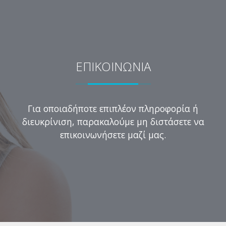
ΕΠΙΚΟΙΝΩΝΙΑ
Για οποιαδήποτε επιπλέον πληροφορία ή
διευκρίνιση, παρακαλούμε μη διστάσετε να
επικοινωνήσετε μαζί μας.